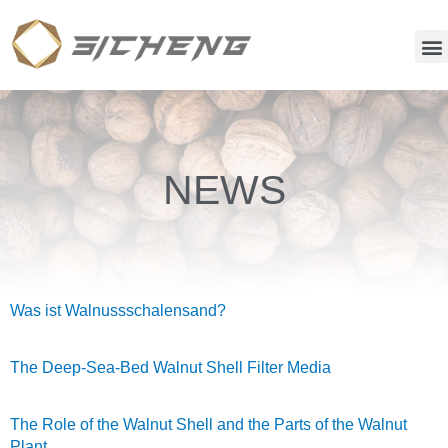
NEWS
Was ist Walnussschalensand?
The Deep-Sea-Bed Walnut Shell Filter Media
The Role of the Walnut Shell and the Parts of the Walnut
Plant