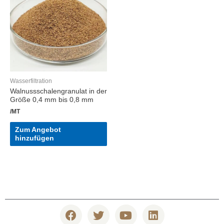
Wasserfiltration
Walnussschalengranulat in der
Größe 0,4 mm bis 0,8 mm
/MT
Zum Angebot
hinzufügen