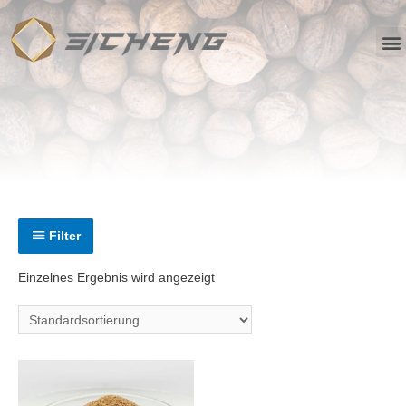
Filter
Einzelnes Ergebnis wird angezeigt