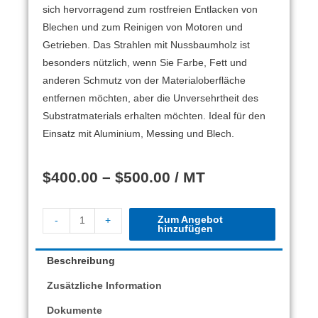
sich hervorragend zum rostfreien Entlacken von
Blechen und zum Reinigen von Motoren und
Getrieben.
Das Strahlen mit Nussbaumholz ist
besonders nützlich, wenn Sie Farbe, Fett und
anderen Schmutz von der Materialoberfläche
entfernen möchten, aber die Unversehrtheit des
Substratmaterials erhalten möchten.
Ideal für den
Einsatz mit Aluminium, Messing und Blech.
$
400.00
–
$
500.00
/ MT
Zum Angebot
-
+
hinzufügen
Beschreibung
Zusätzliche Information
Dokumente