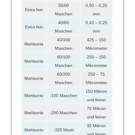
35/60
0,50 – 0,25
Extra fein
Maschen
mm
40/60
0,42 – 0,25
Extra fein
Maschen
mm
40/100
425 – 150
Mehlsorte
Maschen
Mikrometer
60/100
250 – 150
Mehlsorte
Maschen
Mikrometer
60/200
250 – 75
Mehlsorte
Maschen
Mikrometer
150 Mikron
Mehlsorte
-100 Maschen
und feiner
75 Mikron
Mehlsorte
-200 Maschen
und feiner
35 Mikron
Mehlsorte
-325 Mesh
und feiner