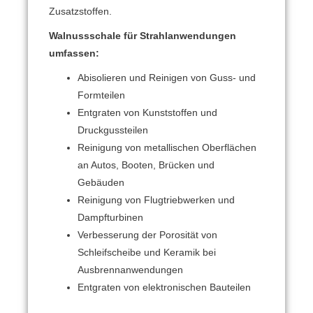
Zusatzstoffen.
Walnussschale für Strahlanwendungen
umfassen:
Abisolieren und Reinigen von Guss- und
Formteilen
Entgraten von Kunststoffen und
Druckgussteilen
Reinigung von metallischen Oberflächen
an Autos, Booten, Brücken und
Gebäuden
Reinigung von Flugtriebwerken und
Dampfturbinen
Verbesserung der Porosität von
Schleifscheibe und Keramik bei
Ausbrennanwendungen
Entgraten von elektronischen Bauteilen