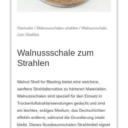
Startseite
/
Walnussschalen strahlen
/ Walnussschale
zum Strahlen
Walnussschale zum
Strahlen
Walnut Shell for Blasting bietet eine weichere,
sanftere Strahlalternative zu härteren Materialien.
Walnussschalen sind speziell für den Einsatz in
Trockenluftstrahlanwendungen gedacht und sind
ein leichtes, eckiges Medium, das Deckschichten
effektiv entfernt, während die Grundierung intakt
bleibt.
Dieses Nussbaumschalen-Strahlmittel eignet